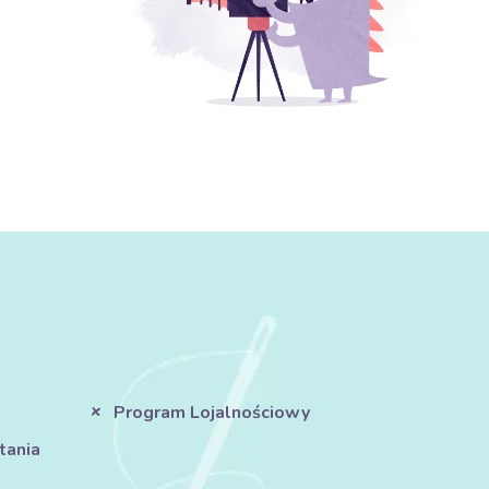
Program Lojalnościowy
tania