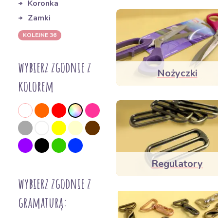
Koronka
Zamki
KOLEJNE 36
wybierz zgodnie z
Nożyczki
kolorem
Regulatory
wybierz zgodnie z
gramaturą: