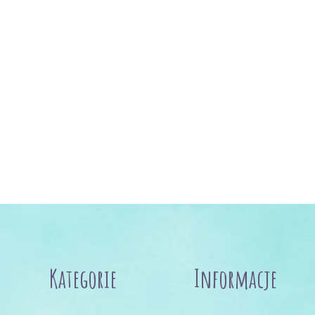
Kategorie
Informacje