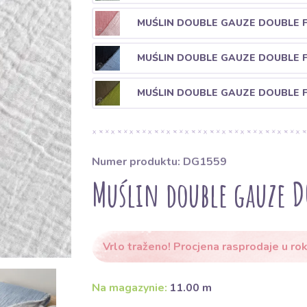
MUŚLIN DOUBLE GAUZE DOUBLE F
MUŚLIN DOUBLE GAUZE DOUBLE 
MUŚLIN DOUBLE GAUZE DOUBLE 
Numer produktu: DG1559
Muślin double gauze D
Vrlo traženo! Procjena rasprodaje u rok
Na magazynie:
11.00 m