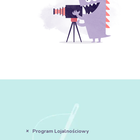
Program Lojalnościowy