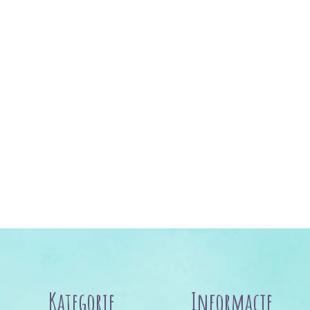
Kategorie
Informacje