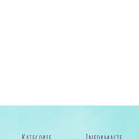
Kategorie
Informacje