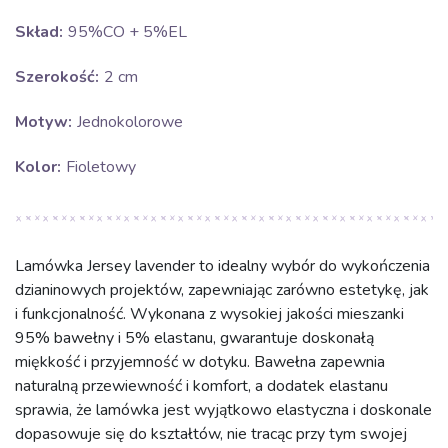
Skład:
95%CO + 5%EL
Szerokość:
2 cm
Motyw:
Jednokolorowe
Kolor:
Fioletowy
Lamówka Jersey lavender to idealny wybór do wykończenia
dzianinowych projektów, zapewniając zarówno estetykę, jak
i funkcjonalność. Wykonana z wysokiej jakości mieszanki
95% bawełny i 5% elastanu, gwarantuje doskonałą
miękkość i przyjemność w dotyku. Bawełna zapewnia
naturalną przewiewność i komfort, a dodatek elastanu
sprawia, że lamówka jest wyjątkowo elastyczna i doskonale
dopasowuje się do kształtów, nie tracąc przy tym swojej