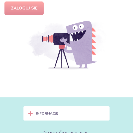
ZALOGUJ SIĘ
+
INFORMACJE