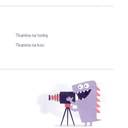
Tkanina na torbę
Tkanina na koc