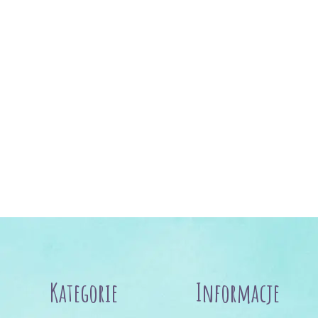
Kategorie
Informacje