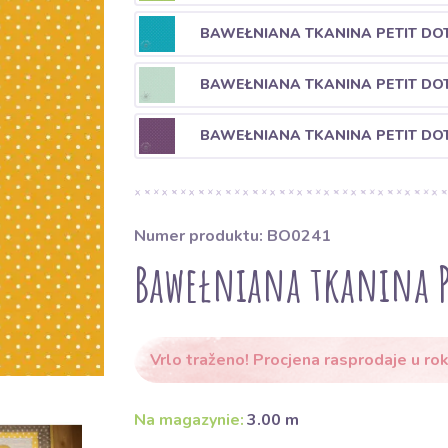
BAWEŁNIANA TKANINA PETIT DO
BAWEŁNIANA TKANINA PETIT DO
BAWEŁNIANA TKANINA PETIT DO
Numer produktu: BO0241
Bawełniana tkanina Pe
Vrlo traženo! Procjena rasprodaje u rok
Na magazynie:
3.00 m