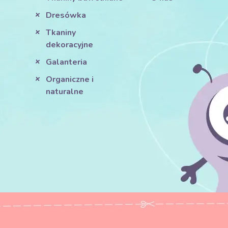
Dresówka
Tkaniny
dekoracyjne
Galanteria
Organiczne i
naturalne