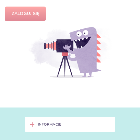
ZALOGUJ SIĘ
+
INFORMACJE