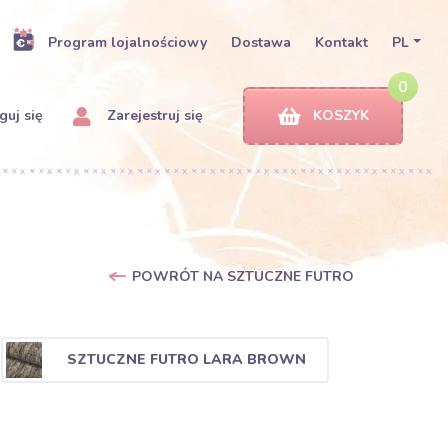
Program lojalnościowy
Dostawa
Kontakt
PL
0
uj się
Zarejestruj się
KOSZYK
POWRÓT NA SZTUCZNE FUTRO
SZTUCZNE FUTRO LARA BROWN