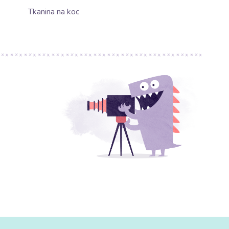
Tkanina na koc