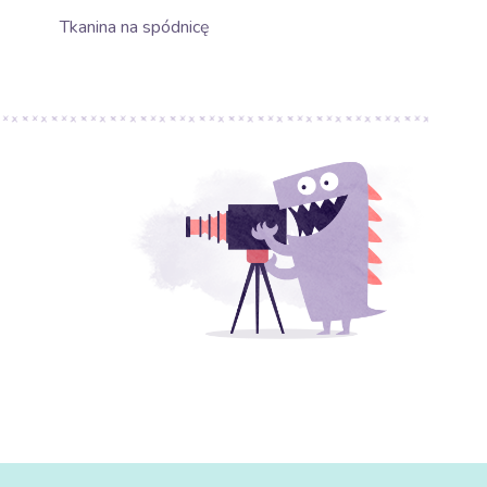
Tkanina na spódnicę