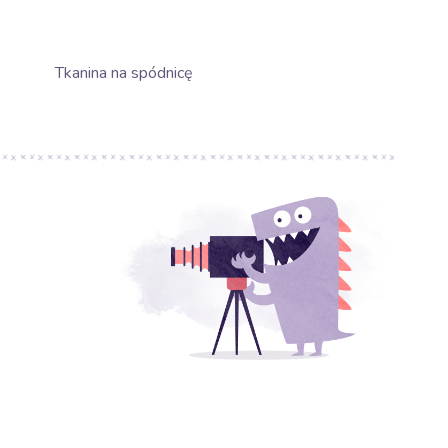
Tkanina na spódnicę