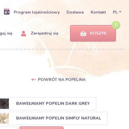
Program lojalnościowy
Dostawa
Kontakt
PL
0
uj się
Zarejestruj się
KOSZYK
POWRÓT NA POPELINA
BAWEŁNIANY POPELIN DARK GREY
BAWEŁNIANY POPELIN SIMPLY NATURAL