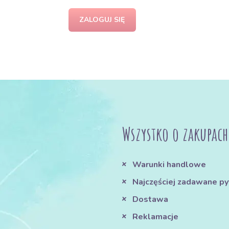
ZALOGUJ SIĘ
Wszystko o zakupach
Warunki handlowe
Najczęściej zadawane py
Dostawa
Reklamacje