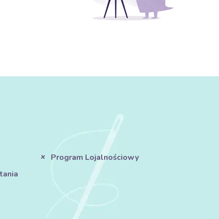
Program Lojalnościowy
tania