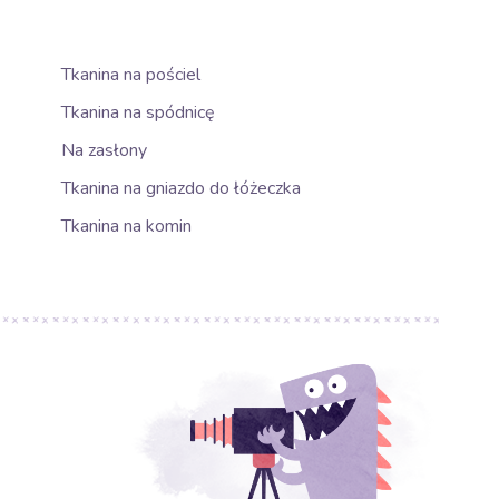
Tkanina na pościel
Tkanina na spódnicę
Na zasłony
Tkanina na gniazdo do łóżeczka
Tkanina na komin