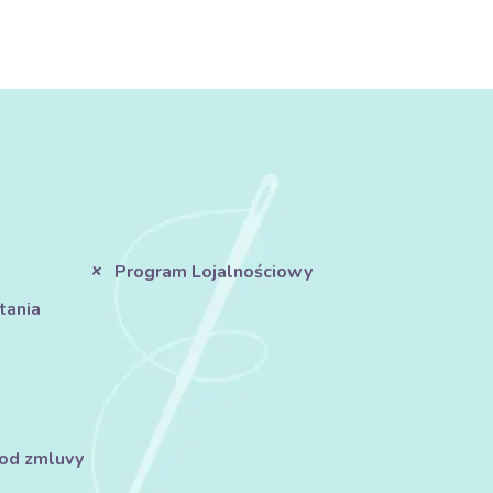
Program Lojalnościowy
tania
 od zmluvy