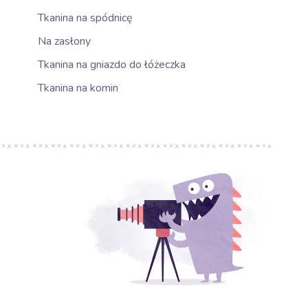
Tkanina na spódnicę
Na zasłony
Tkanina na gniazdo do łóżeczka
Tkanina na komin