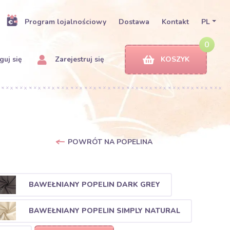
Program lojalnościowy
Dostawa
Kontakt
PL
0
uj się
Zarejestruj się
KOSZYK
POWRÓT NA POPELINA
BAWEŁNIANY POPELIN DARK GREY
BAWEŁNIANY POPELIN SIMPLY NATURAL