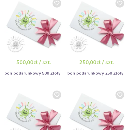
500,00zł / szt.
250,00zł / szt.
bon podarunkowy 500 Zloty
bon podarunkowy 250 Zloty