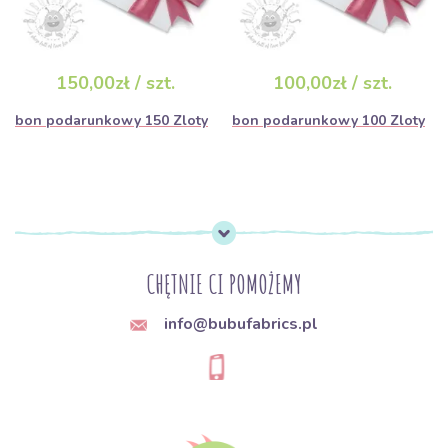
150,00zł / szt.
100,00zł / szt.
bon podarunkowy 150 Zloty
bon podarunkowy 100 Zloty
CHĘTNIE CI POMOŻEMY
info@bubufabrics.pl