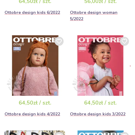
64,50zł / szt.
56,00zł / szt.
Ottobre design kids 6/2022
Ottobre design woman
5/2022
64,50zł / szt.
64,50zł / szt.
Ottobre design kids 4/2022
Ottobre design kids 3/2022