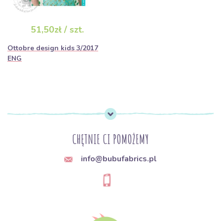
51,50zł / szt.
Ottobre design kids 3/2017
ENG
CHĘTNIE CI POMOŻEMY
info@bubufabrics.pl