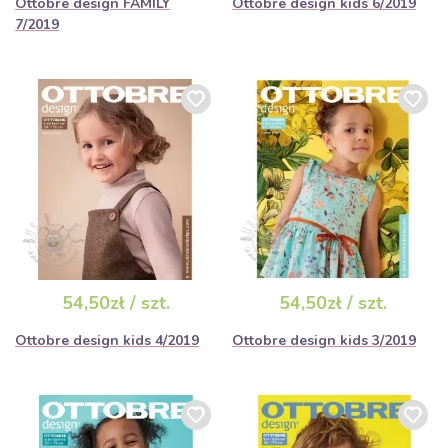
Ottobre design FAMILY
Ottobre design kids 6/2019
7/2019
54,50zł / szt.
54,50zł / szt.
Ottobre design kids 4/2019
Ottobre design kids 3/2019