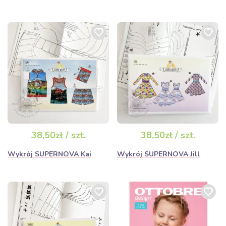
38,50zł / szt.
38,50zł / szt.
Wykrój SUPERNOVA Kai
Wykrój SUPERNOVA Jill