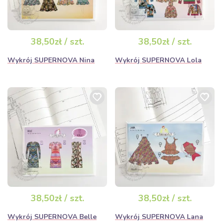
38,50zł / szt.
38,50zł / szt.
Wykrój SUPERNOVA Nina
Wykrój SUPERNOVA Lola
38,50zł / szt.
38,50zł / szt.
Wykrój SUPERNOVA Belle
Wykrój SUPERNOVA Lana