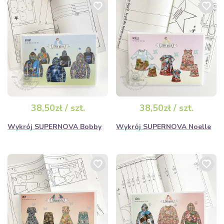
38,50zł / szt.
38,50zł / szt.
Wykrój SUPERNOVA Bobby
Wykrój SUPERNOVA Noelle