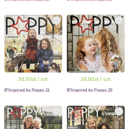
30,50zł / szt.
26,00zł / szt.
B*Inspired by Poppy 21
B*Inspired by Poppy 20