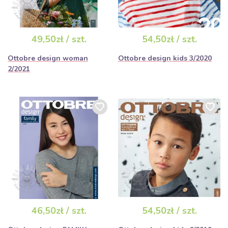
49,50zł / szt.
54,50zł / szt.
Ottobre design woman
Ottobre design kids 3/2020
2/2021
46,50zł / szt.
54,50zł / szt.