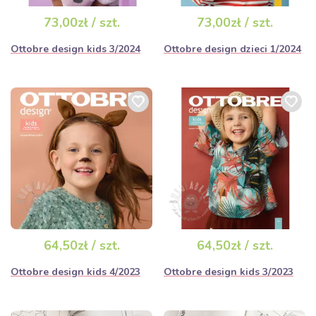
73,00zł / szt.
73,00zł / szt.
Ottobre design kids 3/2024
Ottobre design dzieci 1/2024
64,50zł / szt.
64,50zł / szt.
Ottobre design kids 4/2023
Ottobre design kids 3/2023