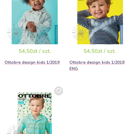
54,50zł / szt.
54,50zł / szt.
Ottobre design kids 1/2019
Ottobre design kids 1/2018
ENG