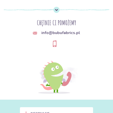
CHĘTNIE CI POMOŻEMY
info@bubufabrics.pl