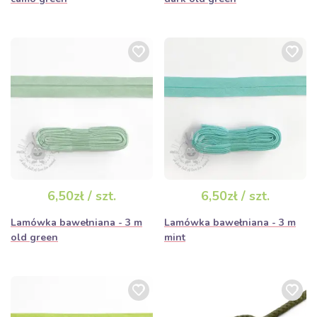
6,50zł / szt.
6,50zł / szt.
Lamówka bawełniana - 3 m
Lamówka bawełniana - 3 m
old green
mint