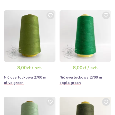
8,00zł / szt.
8,00zł / szt.
Nić overlockowa 2700 m
Nić overlockowa 2700 m
olive green
apple green