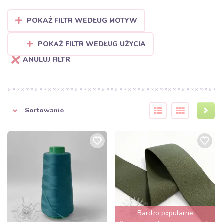
POKAŻ FILTR WEDŁUG MOTYW
POKAŻ FILTR WEDŁUG UŻYCIA
ANULUJ FILTR
Sortowanie
Bardzo popularne