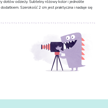
dołów odzieży. Subtelny różowy kolor i jednolite
dodatkiem. Szerokość 2 cm jest praktyczna i nadaje się