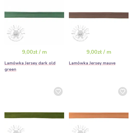
9,00zł / m
9,00zł / m
Lamówka Jersey dark old
Lamówka Jersey mauve
green