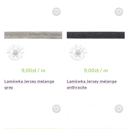
9,00zł / m
9,00zł / m
Lamówka Jersey melange
Lamówka Jersey melange
grey
anthracite