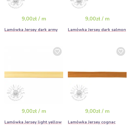
9,00zł / m
9,00zł / m
Lamówka Jersey dark army
Lamówka Jersey dark salmon
9,00zł / m
9,00zł / m
Lamówka Jersey light yellow
Lamówka Jersey cognac