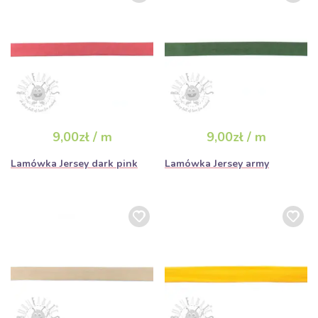
9,00zł / m
9,00zł / m
Lamówka Jersey dark pink
Lamówka Jersey army