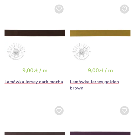
9,00zł / m
9,00zł / m
Lamówka Jersey dark mocha
Lamówka Jersey golden
brown