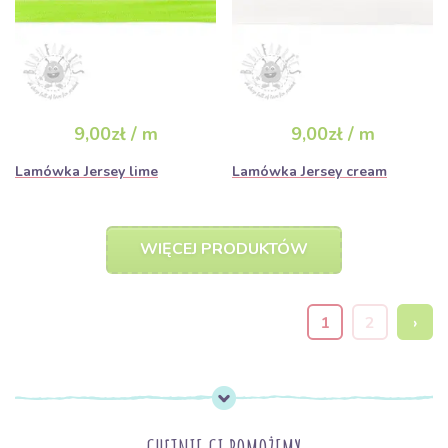
9,00zł / m
9,00zł / m
Lamówka Jersey lime
Lamówka Jersey cream
WIĘCEJ PRODUKTÓW
1
2
›