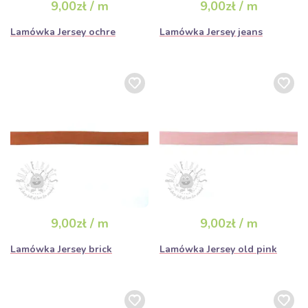
9,00zł / m
9,00zł / m
Lamówka Jersey ochre
Lamówka Jersey jeans
9,00zł / m
9,00zł / m
Lamówka Jersey brick
Lamówka Jersey old pink