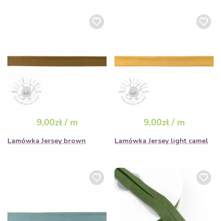
9,00zł / m
9,00zł / m
Lamówka Jersey brown
Lamówka Jersey light camel